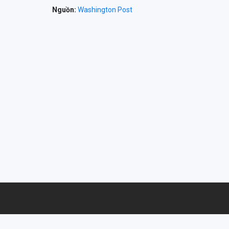
Nguồn:
Washington Post