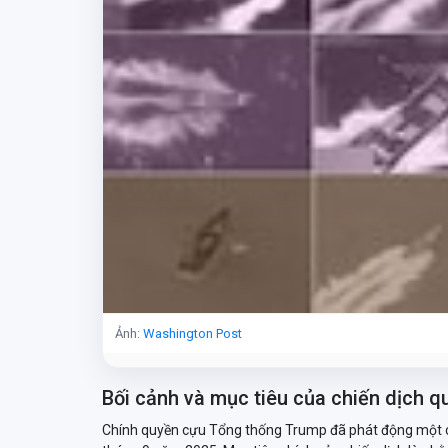
Ảnh:
Washington Post
Bối cảnh và mục tiêu của chiến dịch 
Chính quyền cựu Tổng thống Trump đã phát động một ch