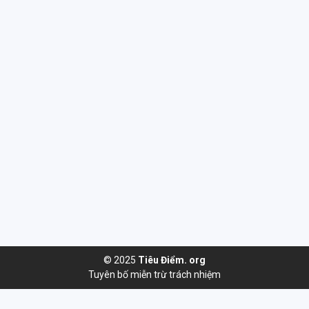
© 2025
Tiêu Điểm. org
Tuyên bố miễn trừ trách nhiệm